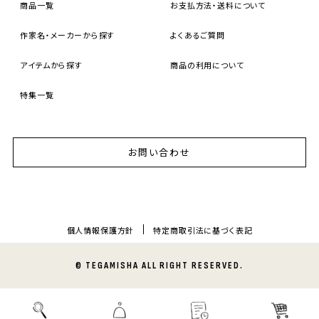
商品一覧
お支払方法・送料について
作家名・メーカーから探す
よくあるご質問
アイテムから探す
商品の利用について
特集一覧
お問い合わせ
個人情報保護方針
特定商取引法に基づく表記
© TEGAMISHA ALL RIGHT RESERVED.