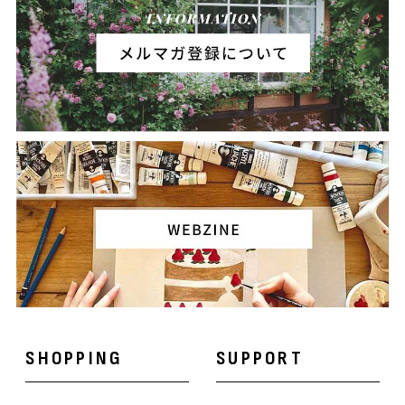
SHOPPING
SUPPORT