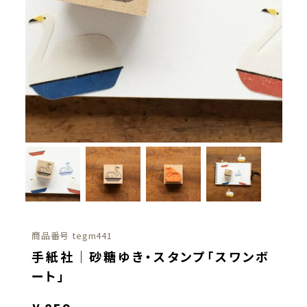
商品番号
tegm441
手紙社｜砂糖ゆき・スタンプ「スワンボ
ート」