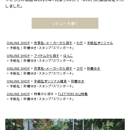
しました。
レビューを書く
ONLINE SHOP
作家名・メーカーから探す
た行
手紙社オリジナル
手紙社｜砂糖ゆき・スタンプ「スワンボート」
ONLINE SHOP
アイテムから探す
はんこ
手紙社｜砂糖ゆき・スタンプ「スワンボート」
ONLINE SHOP
作家名・メーカーから探す
さ行
砂糖ゆき
手紙社｜砂糖ゆき・スタンプ「スワンボート」
ONLINE SHOP
手紙社オリジナル雑貨
砂糖ゆき
手紙社｜砂糖ゆき・スタンプ「スワンボート」
ONLINE SHOP
特集から探す
『LETTERS 02』特集
手紙社｜砂糖ゆき・スタンプ「スワンボート」