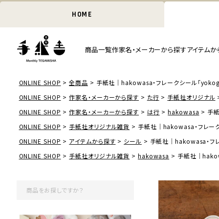
HOME
商品一覧
作家名・メーカーから探す
アイテムか
ONLINE SHOP
全商品
手紙社｜hakowasa・フレークシール「yokogao 
ONLINE SHOP
作家名・メーカーから探す
た行
手紙社オリジナル
ONLINE SHOP
作家名・メーカーから探す
は行
hakowasa
手紙
ONLINE SHOP
手紙社オリジナル雑貨
手紙社｜hakowasa・フレークシー
ONLINE SHOP
アイテムから探す
シール
手紙社｜hakowasa・フレー
ONLINE SHOP
手紙社オリジナル雑貨
hakowasa
手紙社｜hakow