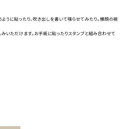
め合うように貼ったり、吹き出しを書いて喋らせてみたり。横顔の視
しみいただけます。お手紙に貼ったりスタンプと組み合わせて