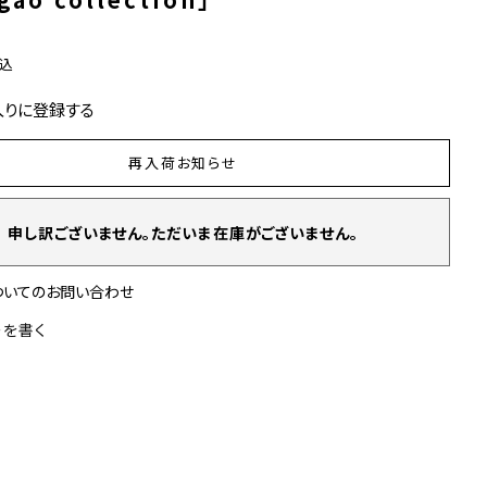
込
入りに登録する
再入荷お知らせ
申し訳ございません。ただいま在庫がございません。
ついてのお問い合わせ
ーを書く