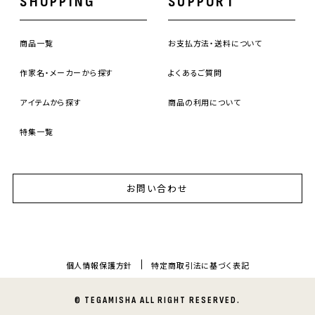
SHOPPING
SUPPORT
商品一覧
お支払方法・送料について
作家名・メーカーから探す
よくあるご質問
アイテムから探す
商品の利用について
特集一覧
お問い合わせ
個人情報保護方針
特定商取引法に基づく表記
© TEGAMISHA ALL RIGHT RESERVED.