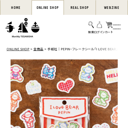
HOME
ONLINE SHOP
REAL SHOP
WEBZINE
ONLINE SHOP
全商品
手紙社｜PEPIN・フレークシール「I LOVE BEAR」