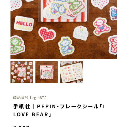
商品番号
tegm872
手紙社｜PEPIN・フレークシール「I
LOVE BEAR」