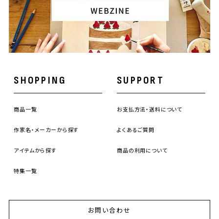
SHOPPING
SUPPORT
商品一覧
お支払方法・送料について
作家名・メーカーから探す
よくあるご質問
アイテムから探す
商品の利用について
特集一覧
お問い合わせ