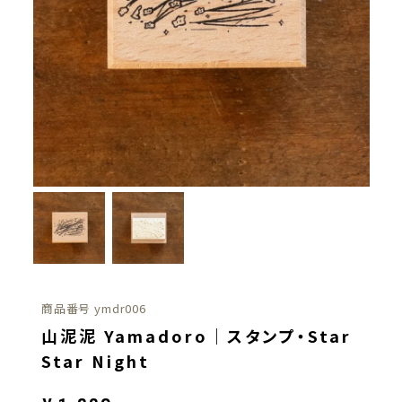
商品番号
ymdr006
山泥泥 Yamadoro｜スタンプ・Star
Star Night