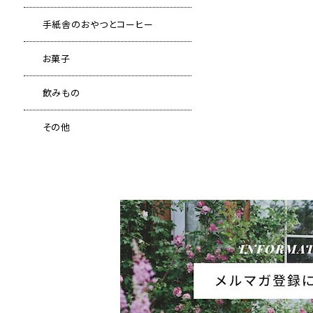
手紙舎のおやつとコーヒー
お菓子
飲みもの
その他