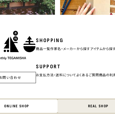
SHOPPING
商品一覧
作家名・メーカーから探す
アイテムから探
SUPPORT
お支払方法・送料について
よくあるご質問
商品の利
お問い合わせ
ONLINE SHOP
REAL SHOP