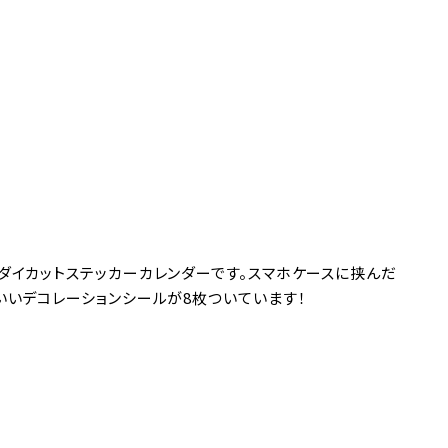
ダイカットステッカーカレンダーです。スマホケースに挟んだ
いいデコレーションシールが8枚ついています！