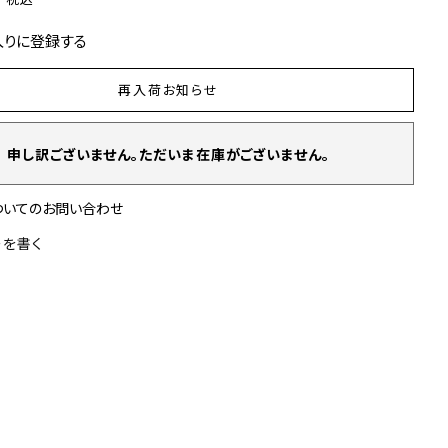
入りに登録する
再入荷お知らせ
申し訳ございません。ただいま在庫がございません。
ついてのお問い合わせ
ーを書く