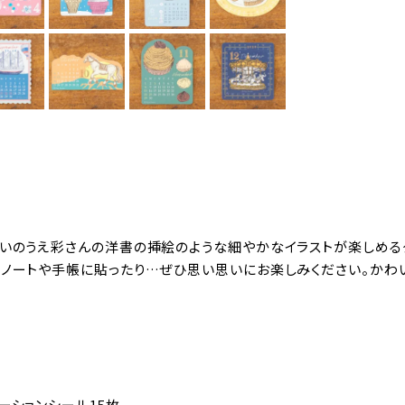
・いのうえ彩さんの洋書の挿絵のような細やかなイラストが楽しめる
るノートや手帳に貼ったり…ぜひ思い思いにお楽しみください。かわ
ーションシール15枚