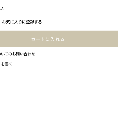
税込
お気に入りに登録する
カートに入れる
ついてのお問い合わせ
ーを書く