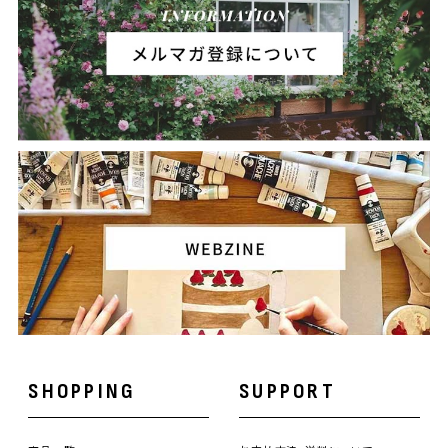
SHOPPING
SUPPORT