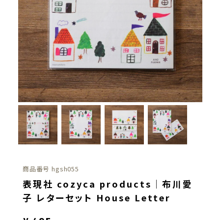
商品番号
hgsh055
表現社 cozyca products｜布川愛
子 レターセット House Letter