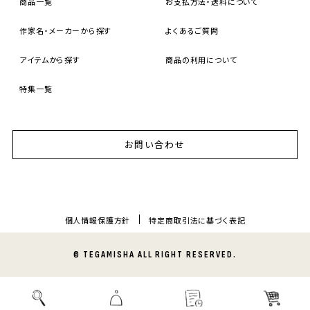
商品一覧
お支払方法・送料について
作家名・メーカーから探す
よくあるご質問
アイテムから探す
商品の利用について
特集一覧
お問い合わせ
個人情報保護方針
特定商取引法に基づく表記
© TEGAMISHA ALL RIGHT RESERVED.