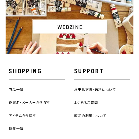
SHOPPING
SUPPORT
商品一覧
お支払方法・送料について
作家名・メーカーから探す
よくあるご質問
アイテムから探す
商品の利用について
特集一覧