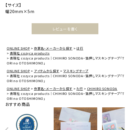
【サイズ】
幅20mm×5m
レビューを書く
ONLINE SHOP
作家名・メーカーから探す
は行
表現社 cozyca products
表現社 cozyca products｜CHIHIRO SONODA・箔押しマスキングテープ「T
ORI no OTOSHIMONO」
ONLINE SHOP
アイテムから探す
マスキングテープ
表現社 cozyca products｜CHIHIRO SONODA・箔押しマスキングテープ「T
ORI no OTOSHIMONO」
ONLINE SHOP
作家名・メーカーから探す
た行
CHIHIRO SONODA
表現社 cozyca products｜CHIHIRO SONODA・箔押しマスキングテープ「T
ORI no OTOSHIMONO」
おすすめ商品