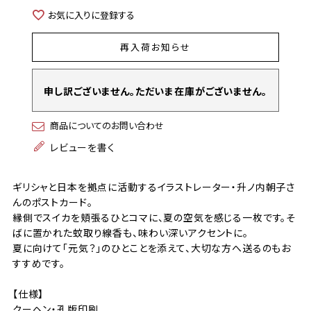
お気に入りに登録する
再入荷お知らせ
申し訳ございません。ただいま在庫がございません。
商品についてのお問い合わせ
レビューを書く
ギリシャと日本を拠点に活動するイラストレーター・升ノ内朝子さ
んのポストカード。
縁側でスイカを頬張るひとコマに、夏の空気を感じる一枚です。そ
ばに置かれた蚊取り線香も、味わい深いアクセントに。
夏に向けて「元気？」のひとことを添えて、大切な方へ送るのもお
すすめです。
【仕様】
クーヘン・孔版印刷