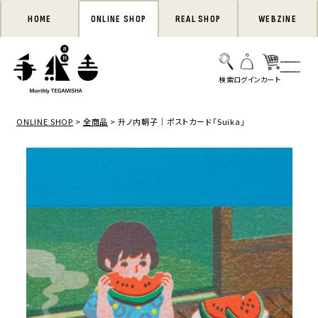
HOME
ONLINE SHOP
REAL SHOP
WEBZINE
ONLINE SHOP
全商品
升ノ内朝子｜ポストカード「Suika」