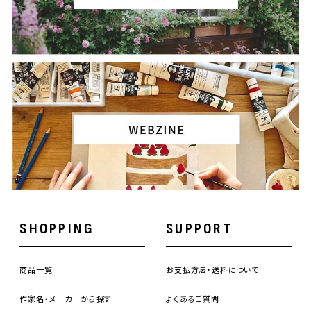
SHOPPING
SUPPORT
商品一覧
お支払方法・送料について
作家名・メーカーから探す
よくあるご質問