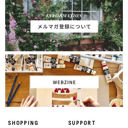
SHOPPING
SUPPORT