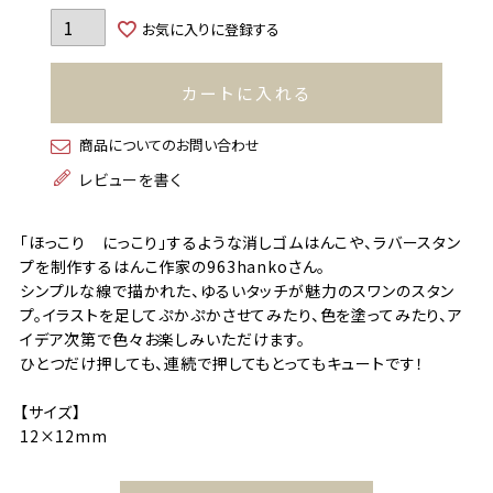
お気に入りに登録する
カートに入れる
商品についてのお問い合わせ
レビューを書く
「ほっこり にっこり」するような消しゴムはんこや、ラバースタン
プを制作するはんこ作家の963hankoさん。
シンプルな線で描かれた、ゆるいタッチが魅力のスワンのスタン
プ。イラストを足してぷかぷかさせてみたり、色を塗ってみたり、ア
イデア次第で色々お楽しみいただけます。
ひとつだけ押しても、連続で押してもとってもキュートです！
【サイズ】
12×12mm