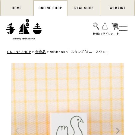
HOME
ONLINE SHOP
REAL SHOP
WEBZINE
ONLINE SHOP
全商品
963hanko｜スタンプ「ミニ スワン」