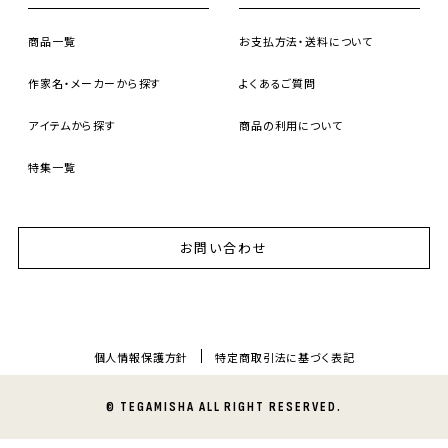
商品一覧
お支払方法・送料について
作家名・メーカーから探す
よくあるご質問
アイテムから探す
商品の利用について
特集一覧
お問い合わせ
個人情報保護方針
特定商取引法に基づく表記
© TEGAMISHA ALL RIGHT RESERVED.