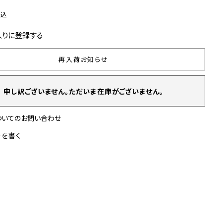
税込
入りに登録する
再入荷お知らせ
申し訳ございません。ただいま在庫がございません。
ついてのお問い合わせ
ーを書く