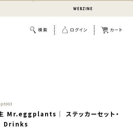
WEBZINE
pt003
 Mr.eggplants｜ ステッカーセット・
c Drinks