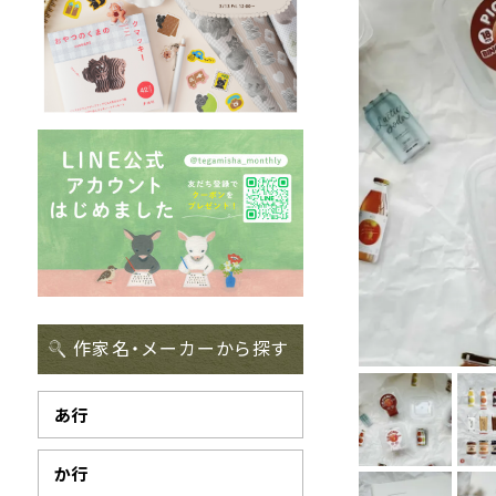
作家名・メーカーから探す
あ行
か行