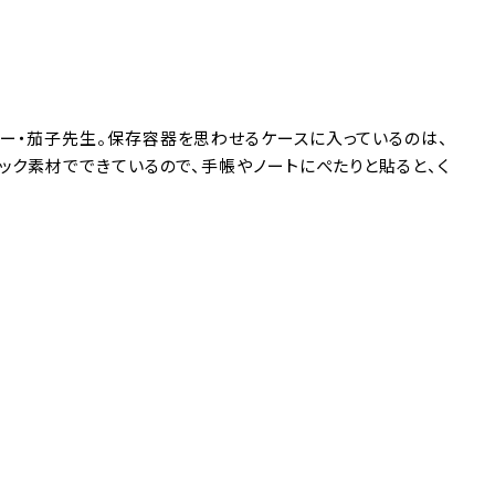
ー・茄子先生。保存容器を思わせるケースに入っているのは、
ック素材でできているので、手帳やノートにぺたりと貼ると、く