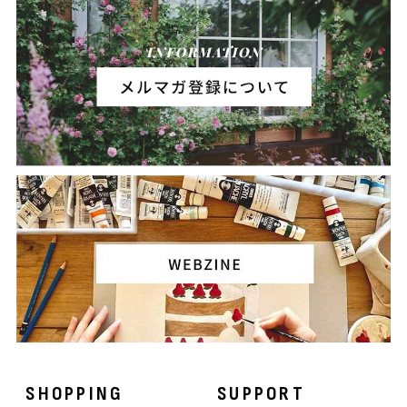
SHOPPING
SUPPORT