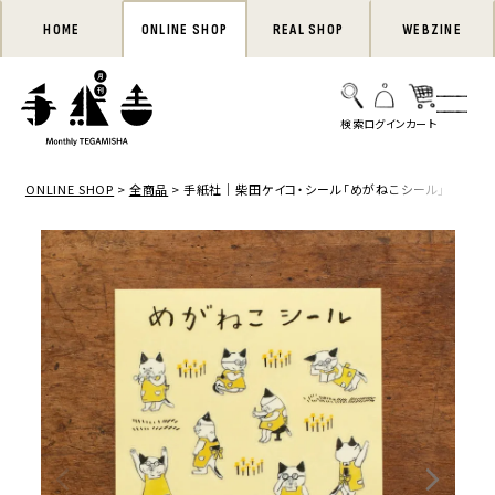
HOME
ONLINE SHOP
REAL SHOP
WEBZINE
ONLINE SHOP
全商品
手紙社｜柴田ケイコ・シール「めがねこシール」