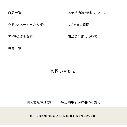
商品一覧
お支払方法・送料について
作家名・メーカーから探す
よくあるご質問
アイテムから探す
商品の利用について
特集一覧
お問い合わせ
個人情報保護方針
特定商取引法に基づく表記
© TEGAMISHA ALL RIGHT RESERVED.