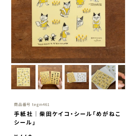
商品番号
tegm461
手紙社｜柴田ケイコ・シール「めがねこ
シール」