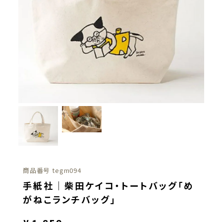
商品番号
tegm094
手紙社｜柴田ケイコ・トートバッグ「め
がねこランチバッグ」