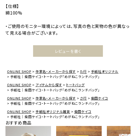
【仕様】
綿100%
・ご使用のモニター環境によっては、写真の色と実物の色が異なっ
て見える場合がございます。
レビューを書く
ONLINE SHOP
作家名・メーカーから探す
た行
手紙社オリジナル
手紙社｜柴田ケイコ・トートバッグ「めがねこランチバッグ」
ONLINE SHOP
アイテムから探す
トートバッグ
手紙社｜柴田ケイコ・トートバッグ「めがねこランチバッグ」
ONLINE SHOP
作家名・メーカーから探す
さ行
柴田ケイコ
手紙社｜柴田ケイコ・トートバッグ「めがねこランチバッグ」
ONLINE SHOP
手紙社オリジナル雑貨
柴田ケイコ
手紙社｜柴田ケイコ・トートバッグ「めがねこランチバッグ」
おすすめ商品