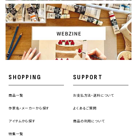
SHOPPING
SUPPORT
商品一覧
お支払方法・送料について
作家名・メーカーから探す
よくあるご質問
アイテムから探す
商品の利用について
特集一覧