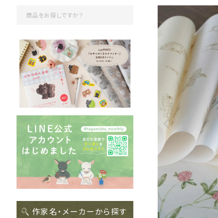
作家名・メーカーから探す