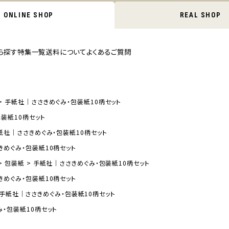
ONLINE SHOP
REAL SHOP
ら探す
特集一覧
送料について
よくあるご質問
手紙社｜ささきめぐみ・包装紙10柄セット
装紙10柄セット
紙社｜ささきめぐみ・包装紙10柄セット
きめぐみ・包装紙10柄セット
包装紙
手紙社｜ささきめぐみ・包装紙10柄セット
きめぐみ・包装紙10柄セット
手紙社｜ささきめぐみ・包装紙10柄セット
・包装紙10柄セット