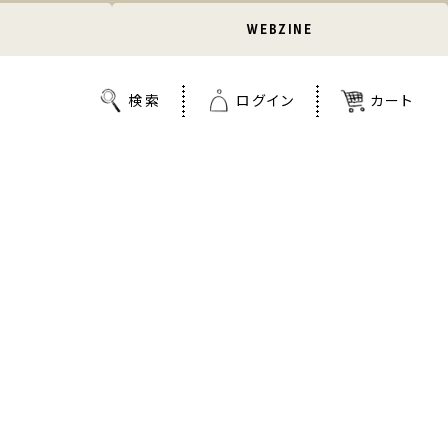
WEBZINE