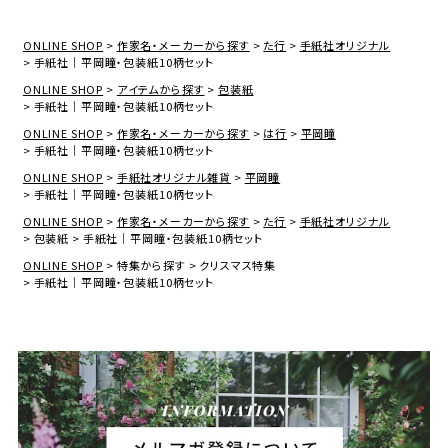
ONLINE SHOP
作家名・メーカーから探す
た行
手紙社オリジナル
手紙社｜平岡瞳・包装紙10柄セット
ONLINE SHOP
アイテムから探す
包装紙
手紙社｜平岡瞳・包装紙10柄セット
ONLINE SHOP
作家名・メーカーから探す
は行
平岡瞳
手紙社｜平岡瞳・包装紙10柄セット
ONLINE SHOP
手紙社オリジナル雑貨
平岡瞳
手紙社｜平岡瞳・包装紙10柄セット
ONLINE SHOP
作家名・メーカーから探す
た行
手紙社オリジナル
包装紙
手紙社｜平岡瞳・包装紙10柄セット
ONLINE SHOP
特集から探す
クリスマス特集
手紙社｜平岡瞳・包装紙10柄セット