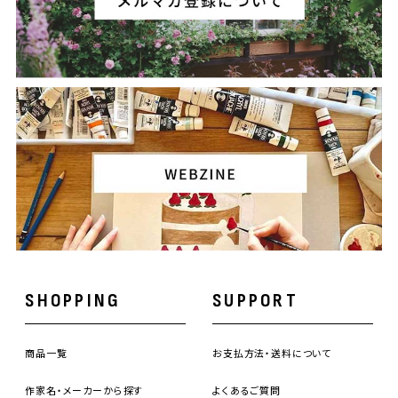
SHOPPING
SUPPORT
商品一覧
お支払方法・送料について
作家名・メーカーから探す
よくあるご質問