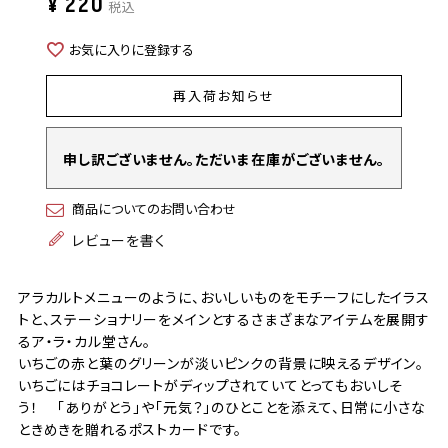
¥
220
税込
お気に入りに登録する
再入荷お知らせ
申し訳ございません。ただいま在庫がございません。
商品についてのお問い合わせ
レビューを書く
アラカルトメニューのように、おいしいものをモチーフにしたイラス
トと、ステーショナリーをメインとするさまざまなアイテムを展開す
るア・ラ・カル堂さん。
いちごの赤と葉のグリーンが淡いピンクの背景に映えるデザイン。
いちごにはチョコレートがディップされていてとってもおいしそ
う！ 「ありがとう」や「元気？」のひとことを添えて、日常に小さな
ときめきを贈れるポストカードです。