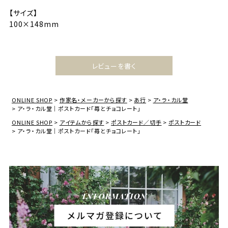
【サイズ】
100×148mm
レビューを書く
ONLINE SHOP
作家名・メーカーから探す
あ行
ア・ラ・カル堂
ア・ラ・カル堂｜ポストカード「苺とチョコレート」
ONLINE SHOP
アイテムから探す
ポストカード／切手
ポストカード
ア・ラ・カル堂｜ポストカード「苺とチョコレート」