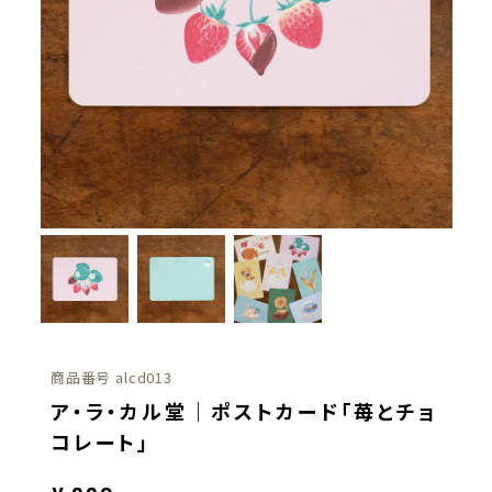
商品番号
alcd013
ア・ラ・カル堂｜ポストカード「苺とチョ
コレート」