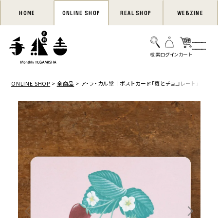
HOME
ONLINE SHOP
REAL SHOP
WEBZINE
ONLINE SHOP
全商品
ア・ラ・カル堂｜ポストカード「苺とチョコレート」