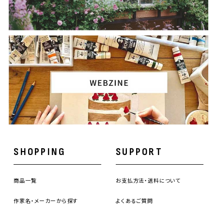
SHOPPING
SUPPORT
商品一覧
お支払方法・送料について
作家名・メーカーから探す
よくあるご質問