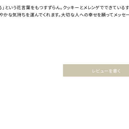
る」という花言葉をもつすずらん。クッキーとメレンゲでできているす
やかな気持ちを運んでくれます。大切な人への幸せを願ってメッセー
レビューを書く