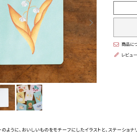
商品に
レビュ
ーのように、おいしいものをモチーフにしたイラストと、ステーショナ