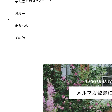
手紙舎のおやつとコーヒー
お菓子
飲みもの
その他