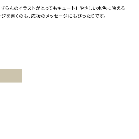
ずらんのイラストがとってもキュート！ やさしい水色に映える
ジを書くのも、応援のメッセージにもぴったりです。