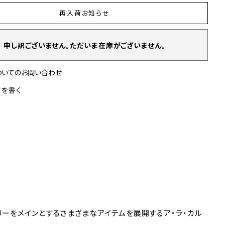
再入荷お知らせ
申し訳ございません。ただいま在庫がございません。
ついてのお問い合わせ
ーを書く
リーをメインとするさまざまなアイテムを展開するア・ラ・カル