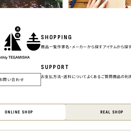
SHOPPING
商品一覧
作家名・メーカーから探す
アイテムから探
SUPPORT
お支払方法・送料について
よくあるご質問
商品の利
お問い合わせ
ONLINE SHOP
REAL SHOP