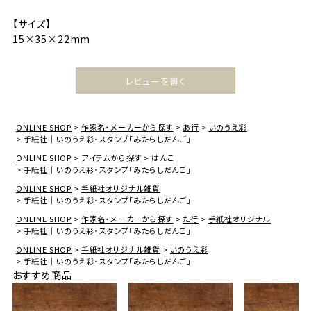
【サイズ】
15×35×22mm
レビューを書く
ONLINE SHOP
作家名・メーカーから探す
あ行
いのうえ彩
手紙社｜いのうえ彩・スタンプ「みたらしだんご」
ONLINE SHOP
アイテムから探す
はんこ
手紙社｜いのうえ彩・スタンプ「みたらしだんご」
ONLINE SHOP
手紙社オリジナル雑貨
手紙社｜いのうえ彩・スタンプ「みたらしだんご」
ONLINE SHOP
作家名・メーカーから探す
た行
手紙社オリジナル
手紙社｜いのうえ彩・スタンプ「みたらしだんご」
ONLINE SHOP
手紙社オリジナル雑貨
いのうえ彩
手紙社｜いのうえ彩・スタンプ「みたらしだんご」
おすすめ商品