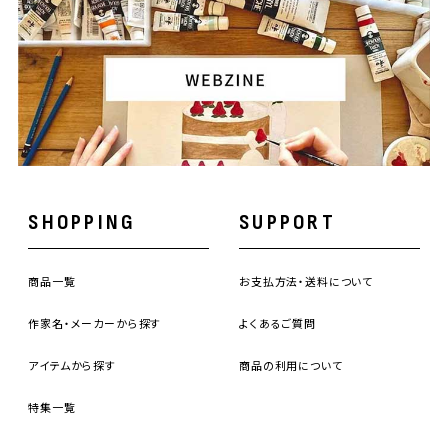
SHOPPING
SUPPORT
商品一覧
お支払方法・送料について
作家名・メーカーから探す
よくあるご質問
アイテムから探す
商品の利用について
特集一覧