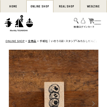
HOME
ONLINE SHOP
REAL SHOP
WEBZINE
ONLINE SHOP
全商品
手紙社｜いのうえ彩・スタンプ「みたらしだんご」