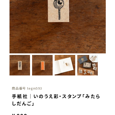
商品番号
tegm593
手紙社｜いのうえ彩・スタンプ「みたら
しだんご」