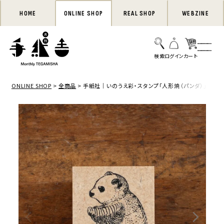
HOME
ONLINE SHOP
REAL SHOP
WEBZINE
ONLINE SHOP
全商品
手紙社｜いのうえ彩・スタンプ「人形焼（パンダ）」