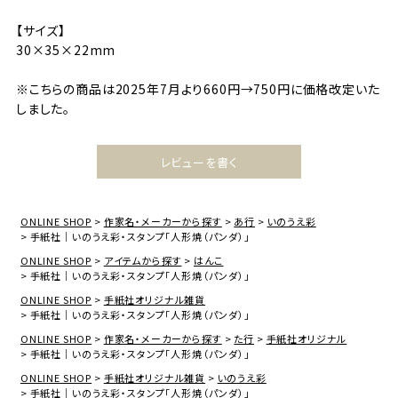
【サイズ】
30×35×22mm
※こちらの商品は2025年7月より660円→750円に価格改定いた
しました。
レビューを書く
ONLINE SHOP
作家名・メーカーから探す
あ行
いのうえ彩
手紙社｜いのうえ彩・スタンプ「人形焼（パンダ）」
ONLINE SHOP
アイテムから探す
はんこ
手紙社｜いのうえ彩・スタンプ「人形焼（パンダ）」
ONLINE SHOP
手紙社オリジナル雑貨
手紙社｜いのうえ彩・スタンプ「人形焼（パンダ）」
ONLINE SHOP
作家名・メーカーから探す
た行
手紙社オリジナル
手紙社｜いのうえ彩・スタンプ「人形焼（パンダ）」
ONLINE SHOP
手紙社オリジナル雑貨
いのうえ彩
手紙社｜いのうえ彩・スタンプ「人形焼（パンダ）」