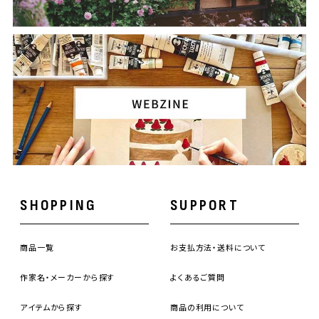
SHOPPING
SUPPORT
商品一覧
お支払方法・送料について
作家名・メーカーから探す
よくあるご質問
アイテムから探す
商品の利用について