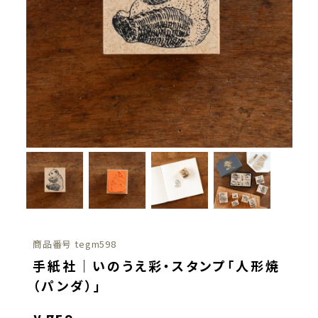
商品番号
tegm598
手紙社｜いのうえ彩・スタンプ「人形焼
（パンダ）」