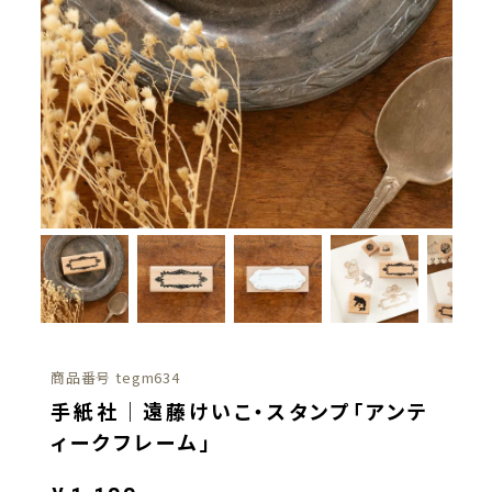
商品番号
tegm634
手紙社｜遠藤けいこ・スタンプ「アンテ
ィークフレーム」