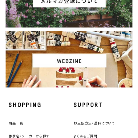
SHOPPING
SUPPORT
商品一覧
お支払方法・送料について
作家名・メーカーから探す
よくあるご質問