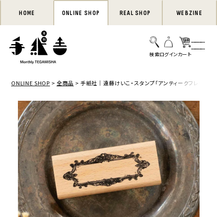
HOME
ONLINE SHOP
REAL SHOP
WEBZINE
ONLINE SHOP
全商品
手紙社｜遠藤けいこ・スタンプ「アンティークフレーム」