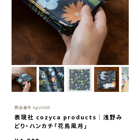
商品番号
hgsh305
表現社 cozyca products｜浅野み
どり・ハンカチ「花鳥風月」