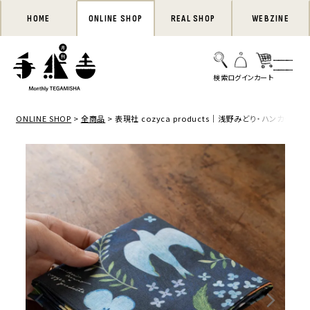
HOME
ONLINE SHOP
REAL SHOP
WEBZINE
ONLINE SHOP
全商品
表現社 cozyca products｜浅野みどり・ハンカチ「花