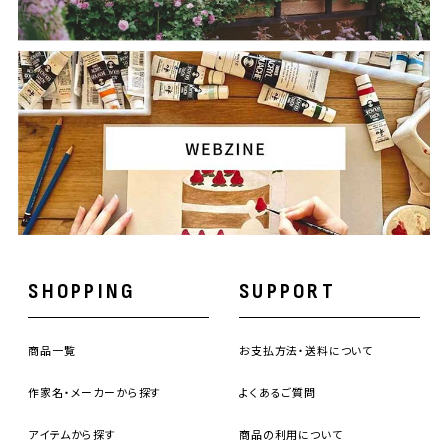
SHOPPING
SUPPORT
商品一覧
お支払方法・送料について
作家名・メーカーから探す
よくあるご質問
アイテムから探す
商品の利用について