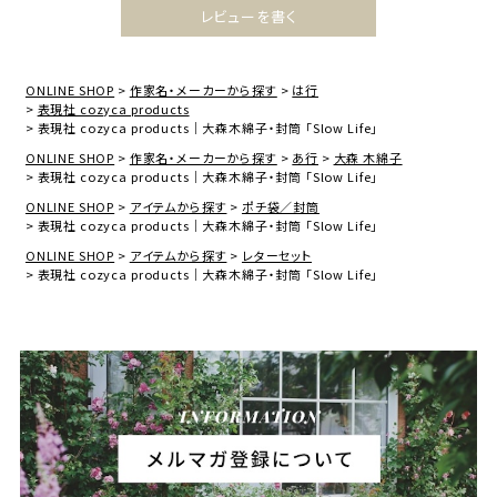
レビューを書く
ONLINE SHOP
作家名・メーカーから探す
は行
表現社 cozyca products
表現社 cozyca products｜大森木綿子・封筒 「Slow Life」
ONLINE SHOP
作家名・メーカーから探す
あ行
大森 木綿子
表現社 cozyca products｜大森木綿子・封筒 「Slow Life」
ONLINE SHOP
アイテムから探す
ポチ袋／封筒
表現社 cozyca products｜大森木綿子・封筒 「Slow Life」
ONLINE SHOP
アイテムから探す
レターセット
表現社 cozyca products｜大森木綿子・封筒 「Slow Life」