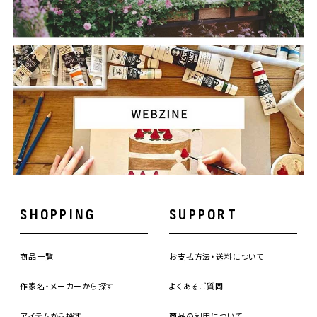
SHOPPING
SUPPORT
商品一覧
お支払方法・送料について
作家名・メーカーから探す
よくあるご質問
アイテムから探す
商品の利用について