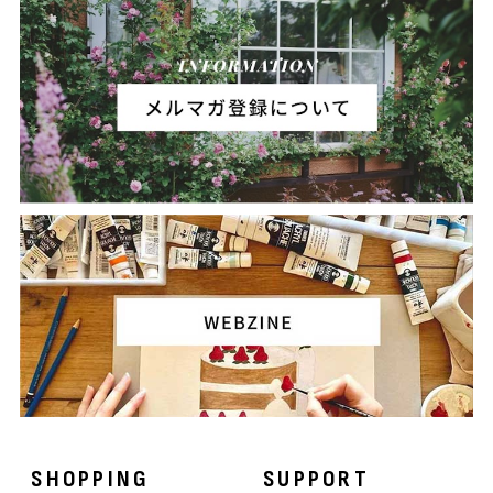
SHOPPING
SUPPORT