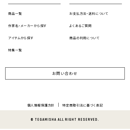
商品一覧
お支払方法・送料について
作家名・メーカーから探す
よくあるご質問
アイテムから探す
商品の利用について
特集一覧
お問い合わせ
個人情報保護方針
特定商取引法に基づく表記
© TEGAMISHA ALL RIGHT RESERVED.