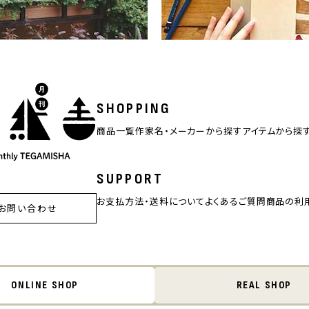
SHOPPING
商品一覧
作家名・メーカーから探す
アイテムから探
SUPPORT
お支払方法・送料について
よくあるご質問
商品の利
お問い合わせ
ONLINE SHOP
REAL SHOP