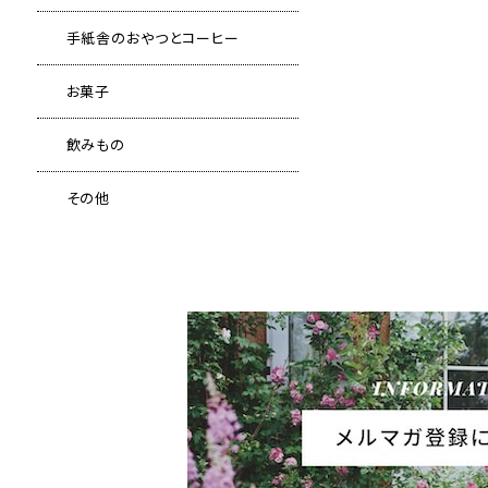
手紙舎のおやつとコーヒー
お菓子
飲みもの
その他