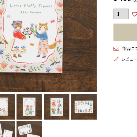
商品に
レビュ