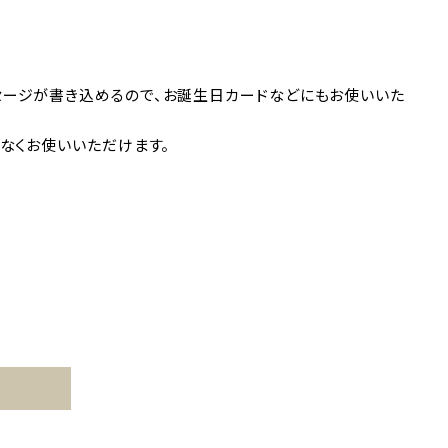
セージが書き込めるので、お誕生日カードなどにもお使いいた
なくお使いいただけます。