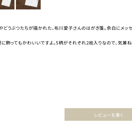
やどうぶつたちが描かれた、布川愛子さんのはがき箋。余白にメッ
屋に飾ってもかわいいですよ。5柄がそれぞれ2枚入りなので、気兼ね
レビューを書く