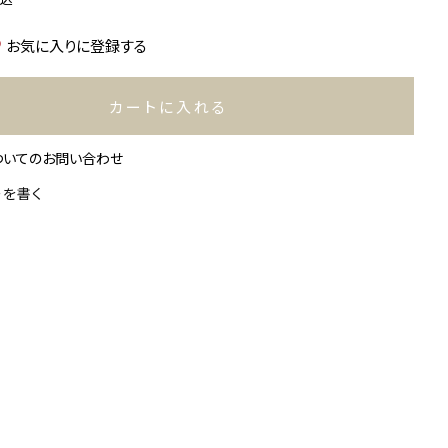
お気に入りに登録する
カートに入れる
ついてのお問い合わせ
ーを書く