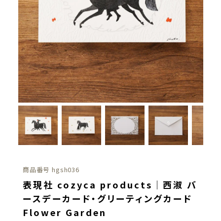
商品番号
hgsh036
表現社 cozyca products｜西淑 バ
ースデーカード・グリーティングカード
Flower Garden