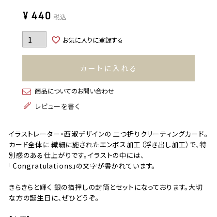
¥
440
税込
お気に入りに登録する
カートに入れる
商品についてのお問い合わせ
レビューを書く
イラストレーター・西淑デザインの 二つ折りクリーティングカード。
カード全体に 繊細に施されたエンボス加工（浮き出し加工）で、特
別感のある仕上がりです。イラストの中には、
「Congratulations」の文字が書かれています。
きらきらと輝く 銀の箔押しの封筒とセットになっております。大切
な方の誕生日に、ぜひどうぞ。