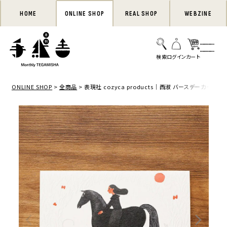
HOME
ONLINE SHOP
REAL SHOP
WEBZINE
ONLINE SHOP
全商品
表現社 cozyca products｜西淑 バースデーカード・グ