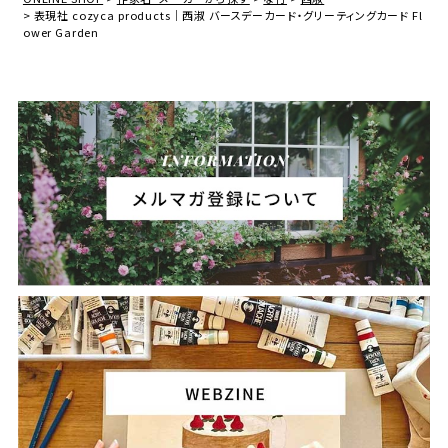
表現社 cozyca products｜西淑 バースデーカード・グリーティングカード Fl
ower Garden