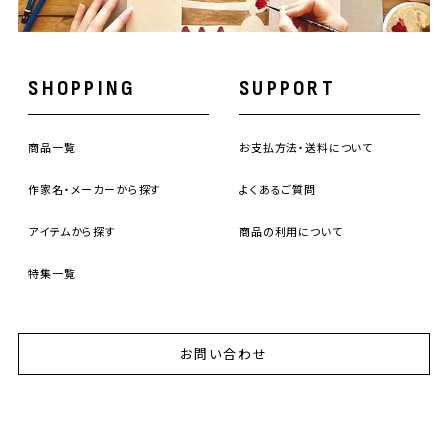
SHOPPING
SUPPORT
商品一覧
お支払方法・送料について
作家名・メーカーから探す
よくあるご質問
アイテムから探す
商品の利用について
特集一覧
お問い合わせ