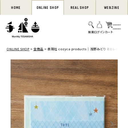
HOME
ONLINE SHOP
REAL SHOP
WEBZINE
ONLINE SHOP
全商品
表現社 cozyca products｜浅野みどり ミニレターセッ