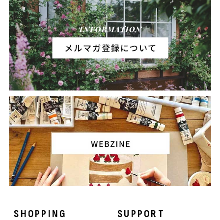
SHOPPING
SUPPORT