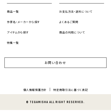
商品一覧
お支払方法・送料について
作家名・メーカーから探す
よくあるご質問
アイテムから探す
商品の利用について
特集一覧
お問い合わせ
個人情報保護方針
特定商取引法に基づく表記
© TEGAMISHA ALL RIGHT RESERVED.