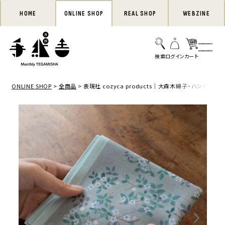
HOME
ONLINE SHOP
REAL SHOP
WEBZINE
ONLINE SHOP
全商品
表現社 cozyca products｜大森木綿子・ハンカチ「myr