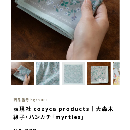
商品番号
hgsh309
表現社 cozyca products｜大森木
綿子・ハンカチ「myrtles」