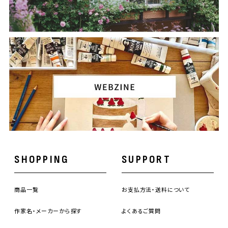
SHOPPING
SUPPORT
商品一覧
お支払方法・送料について
作家名・メーカーから探す
よくあるご質問