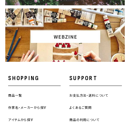
SHOPPING
SUPPORT
商品一覧
お支払方法・送料について
作家名・メーカーから探す
よくあるご質問
アイテムから探す
商品の利用について