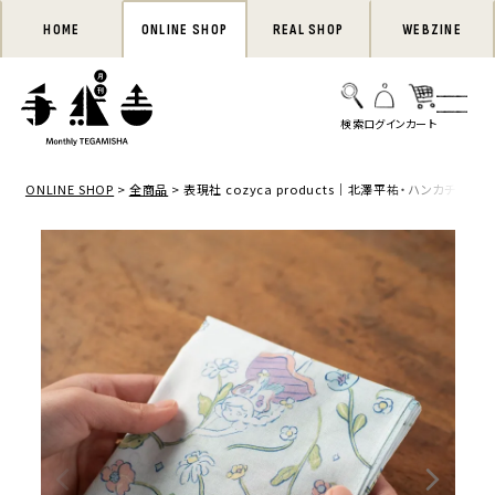
HOME
ONLINE SHOP
REAL SHOP
WEBZINE
ONLINE SHOP
全商品
表現社 cozyca products｜北澤平祐・ハンカチ「