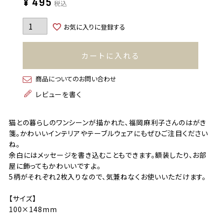
¥
495
税込
お気に入りに登録する
カートに入れる
商品についてのお問い合わせ
レビューを書く
猫との暮らしのワンシーンが描かれた、福岡麻利子さんのはがき
箋。かわいいインテリアやテーブルウェアにもぜひご注目ください
ね。
余白にはメッセージを書き込むこともできます。額装したり、お部
屋に飾ってもかわいいですよ。
5柄がそれぞれ2枚入りなので、気兼ねなくお使いいただけます。
【サイズ】
100×148mm