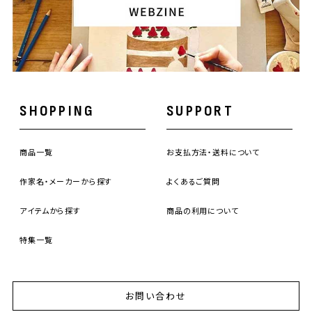
SHOPPING
SUPPORT
商品一覧
お支払方法・送料について
作家名・メーカーから探す
よくあるご質問
アイテムから探す
商品の利用について
特集一覧
お問い合わせ