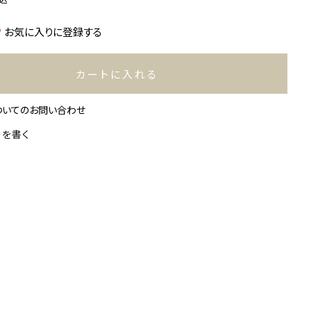
お気に入りに登録する
カートに入れる
ついてのお問い合わせ
ーを書く