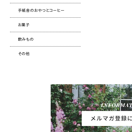
手紙舎のおやつとコーヒー
お菓子
飲みもの
その他