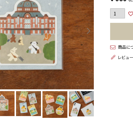
商品に
レビュ