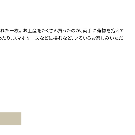
れた一枚。 お土産をたくさん買ったのか、両手に荷物を抱えて
ったり、スマホケースなどに挟むなど、いろいろお楽しみいただ