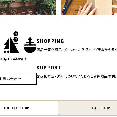
SHOPPING
商品一覧
作家名・メーカーから探す
アイテムから探
SUPPORT
お支払方法・送料について
よくあるご質問
商品の利
お問い合わせ
ONLINE SHOP
REAL SHOP