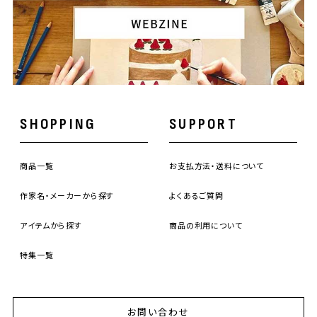
SHOPPING
SUPPORT
商品一覧
お支払方法・送料について
作家名・メーカーから探す
よくあるご質問
アイテムから探す
商品の利用について
特集一覧
お問い合わせ