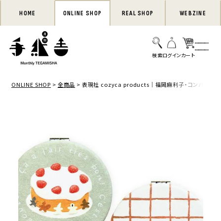
HOME
ONLINE SHOP
REAL SHOP
WEBZINE
ONLINE SHOP
全商品
表現社 cozyca products｜福岡麻利子・コンパク