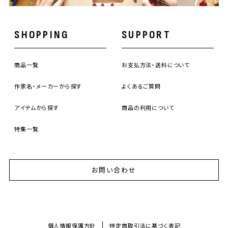
SHOPPING
SUPPORT
商品一覧
お支払方法・送料について
作家名・メーカーから探す
よくあるご質問
アイテムから探す
商品の利用について
特集一覧
お問い合わせ
個人情報保護方針
特定商取引法に基づく表記