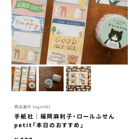
商品番号
tegm481
手紙社｜福岡麻利子・ロールふせん
petit「本日のおすすめ」