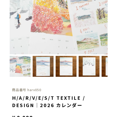
商品番号
harv050
H/A/R/V/E/S/T TEXTILE /
DESIGN｜2026 カレンダー