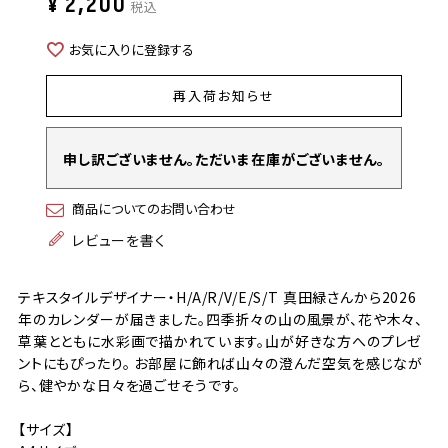
¥
2,200
税込
お気に入りに登録する
再入荷お知らせ
申し訳ございません。ただいま在庫がございません。
商品についてのお問い合わせ
レビューを書く
テキスタイルデザイナー・H/A/R/V/E/S/T 真田緑さんから2026
年のカレンダーが届きました。四季折々の山の風景が、花や木々、
草葉とともに水彩画で描かれています。山が好きな方へのプレゼ
ントにもぴったり。 お部屋に飾れば山々の澄んだ空気を感じなが
ら、健やかな日々を過ごせそうです。
【サイズ】