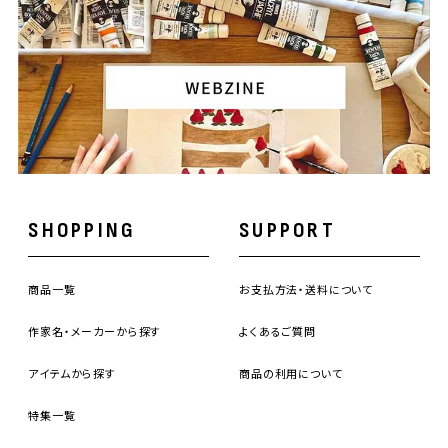
SHOPPING
SUPPORT
商品一覧
お支払方法・送料について
作家名・メーカーから探す
よくあるご質問
アイテムから探す
商品の利用について
特集一覧