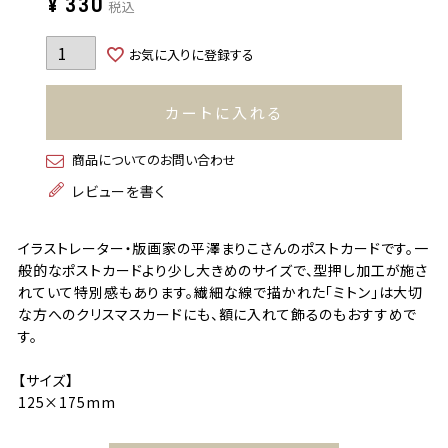
¥
330
税込
お気に入りに登録する
カートに入れる
商品についてのお問い合わせ
レビューを書く
イラストレーター・版画家の平澤まりこさんのポストカードです。一
般的なポストカードより少し大きめのサイズで、型押し加工が施さ
れていて特別感もあります。繊細な線で描かれた「ミトン」は大切
な方へのクリスマスカードにも、額に入れて飾るのもおすすめで
す。
【サイズ】
125×175mm