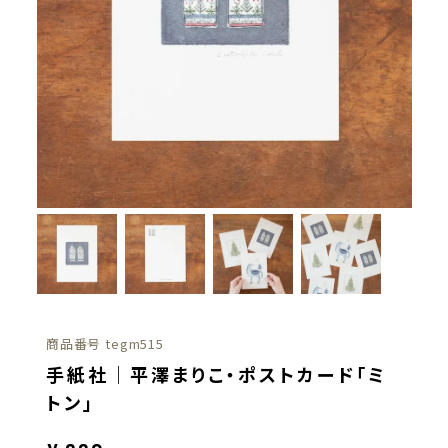
商品番号
tegm515
手紙社｜平澤まりこ・ポストカード「ミ
トン」