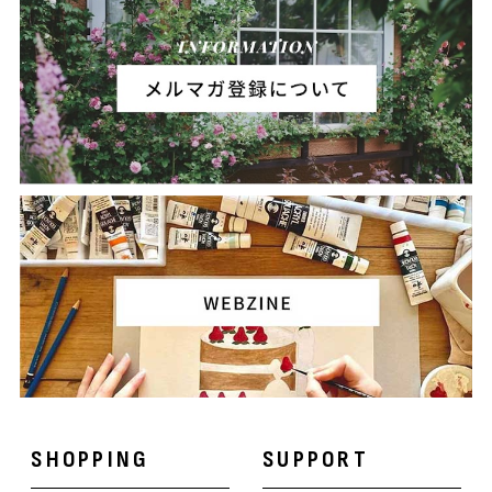
SHOPPING
SUPPORT