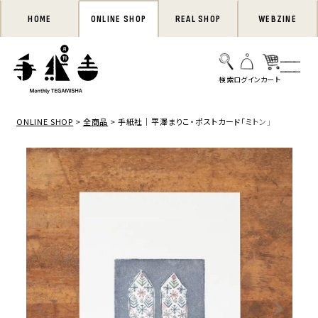
HOME
ONLINE SHOP
REAL SHOP
WEBZINE
ONLINE SHOP
全商品
手紙社｜平澤まりこ・ポストカード「ミトン」