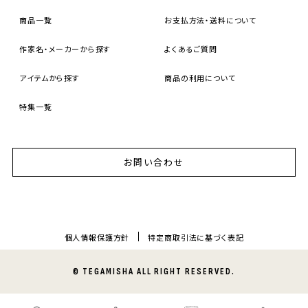
商品一覧
お支払方法・送料について
作家名・メーカーから探す
よくあるご質問
アイテムから探す
商品の利用について
特集一覧
お問い合わせ
個人情報保護方針
特定商取引法に基づく表記
© TEGAMISHA ALL RIGHT RESERVED.