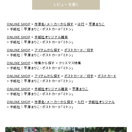
レビューを書く
ONLINE SHOP
作家名・メーカーから探す
は行
平澤まりこ
手紙社｜平澤まりこ・ポストカード「ミトン」
ONLINE SHOP
手紙社オリジナル雑貨
手紙社｜平澤まりこ・ポストカード「ミトン」
ONLINE SHOP
アイテムから探す
ポストカード／切手
手紙社｜平澤まりこ・ポストカード「ミトン」
ONLINE SHOP
特集から探す
クリスマス特集
手紙社｜平澤まりこ・ポストカード「ミトン」
ONLINE SHOP
アイテムから探す
ポストカード／切手
ポストカード
手紙社｜平澤まりこ・ポストカード「ミトン」
ONLINE SHOP
手紙社オリジナル雑貨
平澤まりこ
手紙社｜平澤まりこ・ポストカード「ミトン」
ONLINE SHOP
作家名・メーカーから探す
た行
手紙社オリジナル
手紙社｜平澤まりこ・ポストカード「ミトン」