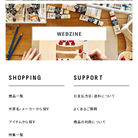
SHOPPING
SUPPORT
商品一覧
お支払方法・送料について
作家名・メーカーから探す
よくあるご質問
アイテムから探す
商品の利用について
特集一覧