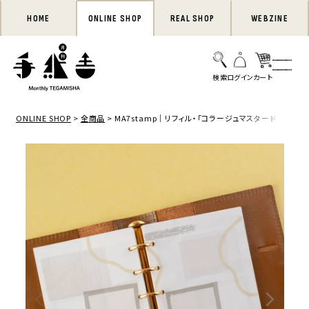
HOME
ONLINE SHOP
REAL SHOP
WEBZINE
ONLINE SHOP
全商品
MA7stamp｜リフィル・「コラージュマスタード ミニ6