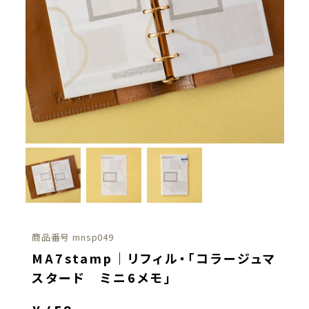
商品番号
mnsp049
MA7stamp｜リフィル・「コラージュマ
スタード ミニ6メモ」