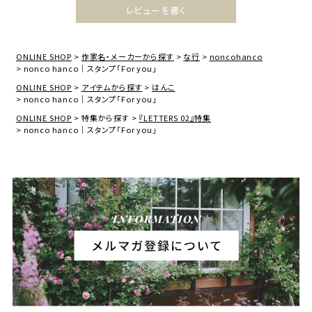
レビューを書く
ONLINE SHOP
作家名・メーカーから探す
な行
noncohanco
nonco hanco｜スタンプ「For you」
ONLINE SHOP
アイテムから探す
はんこ
nonco hanco｜スタンプ「For you」
ONLINE SHOP
特集から探す
『LETTERS 02』特集
nonco hanco｜スタンプ「For you」