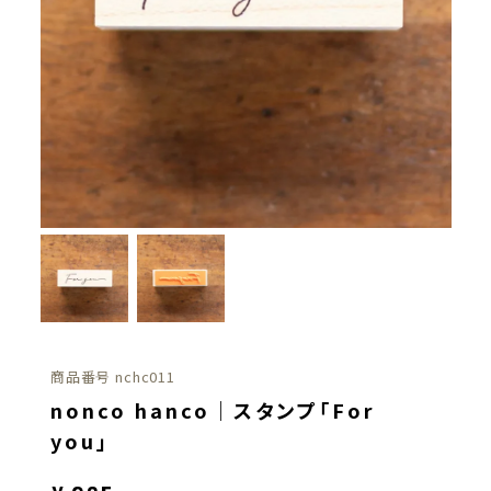
商品番号
nchc011
nonco hanco｜スタンプ「For
you」