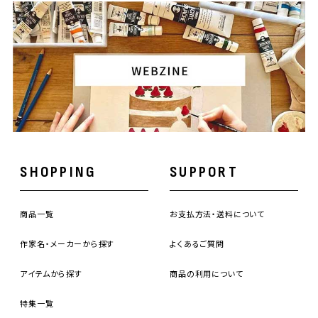
SHOPPING
SUPPORT
商品一覧
お支払方法・送料について
作家名・メーカーから探す
よくあるご質問
アイテムから探す
商品の利用について
特集一覧