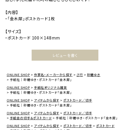
【内容】
・「金木犀」ポストカード1枚
【サイズ】
・ポストカード 100×148mm
レビューを書く
ONLINE SHOP
作家名・メーカーから探す
さ行
砂糖ゆき
手紙社｜砂糖ゆき・ポストカード「金木犀」
ONLINE SHOP
手紙社オリジナル雑貨
手紙社｜砂糖ゆき・ポストカード「金木犀」
ONLINE SHOP
アイテムから探す
ポストカード／切手
手紙社｜砂糖ゆき・ポストカード「金木犀」
ONLINE SHOP
アイテムから探す
ポストカード／切手
手紙舎の切手＆ポストカード
手紙社｜砂糖ゆき・ポストカード「金木犀」
ONLINE SHOP
アイテムから探す
ポストカード／切手
ポストカード