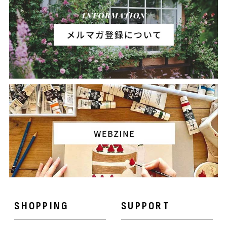
SHOPPING
SUPPORT