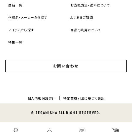
商品一覧
お支払方法・送料について
作家名・メーカーから探す
よくあるご質問
アイテムから探す
商品の利用について
特集一覧
お問い合わせ
個人情報保護方針
特定商取引法に基づく表記
© TEGAMISHA ALL RIGHT RESERVED.