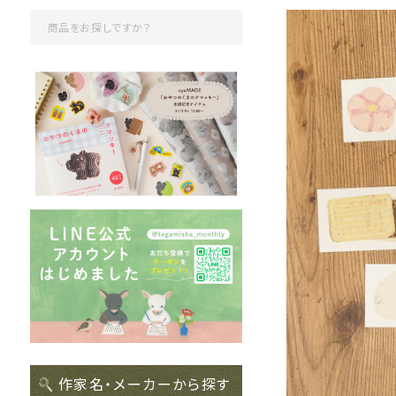
作家名・メーカーから探す