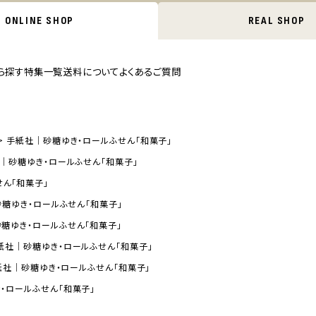
ONLINE SHOP
REAL SHOP
ら探す
特集一覧
送料について
よくあるご質問
手紙社｜砂糖ゆき・ロールふせん「和菓子」
｜砂糖ゆき・ロールふせん「和菓子」
ん「和菓子」
糖ゆき・ロールふせん「和菓子」
糖ゆき・ロールふせん「和菓子」
紙社｜砂糖ゆき・ロールふせん「和菓子」
紙社｜砂糖ゆき・ロールふせん「和菓子」
・ロールふせん「和菓子」