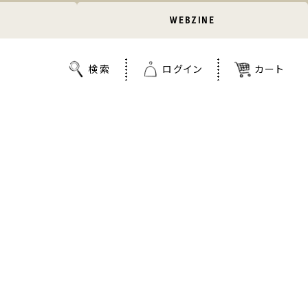
WEBZINE