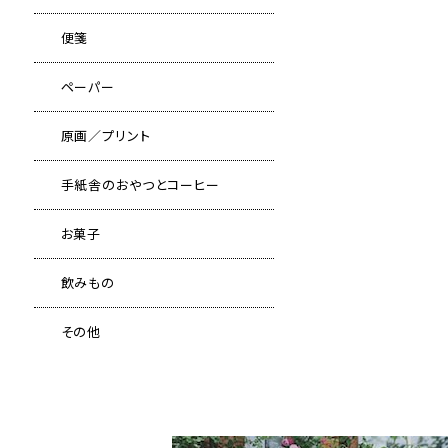
便箋
ペーパー
原画／プリント
手紙舎のおやつとコーヒー
お菓子
飲みもの
その他