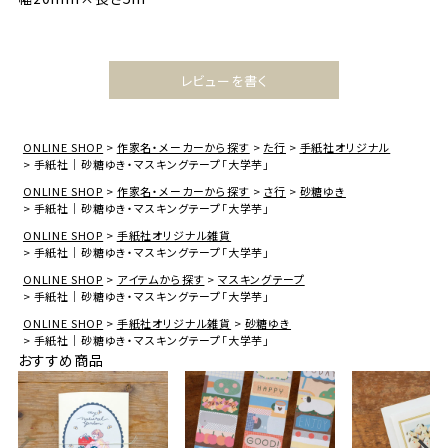
レビューを書く
ONLINE SHOP
作家名・メーカーから探す
た行
手紙社オリジナル
手紙社｜砂糖ゆき・マスキングテープ「大学芋」
ONLINE SHOP
作家名・メーカーから探す
さ行
砂糖ゆき
手紙社｜砂糖ゆき・マスキングテープ「大学芋」
ONLINE SHOP
手紙社オリジナル雑貨
手紙社｜砂糖ゆき・マスキングテープ「大学芋」
ONLINE SHOP
アイテムから探す
マスキングテープ
手紙社｜砂糖ゆき・マスキングテープ「大学芋」
ONLINE SHOP
手紙社オリジナル雑貨
砂糖ゆき
手紙社｜砂糖ゆき・マスキングテープ「大学芋」
おすすめ商品