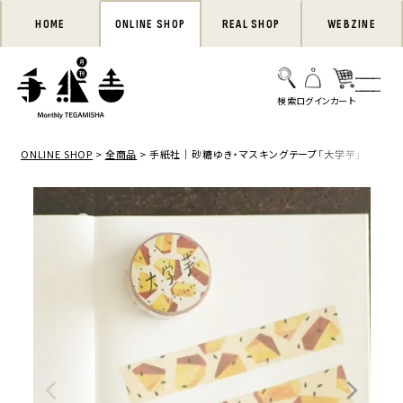
HOME
ONLINE SHOP
REAL SHOP
WEBZINE
ONLINE SHOP
全商品
手紙社｜砂糖ゆき・マスキングテープ「大学芋」