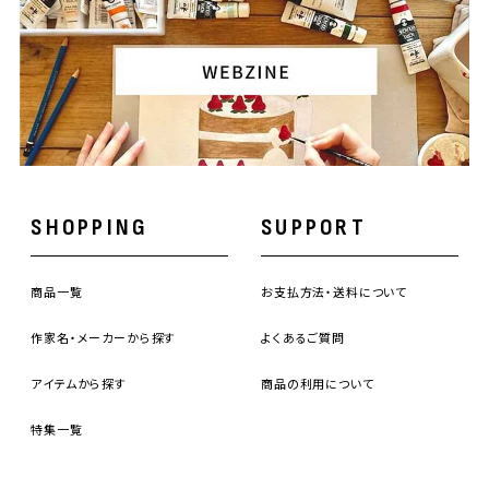
SHOPPING
SUPPORT
商品一覧
お支払方法・送料について
作家名・メーカーから探す
よくあるご質問
アイテムから探す
商品の利用について
特集一覧