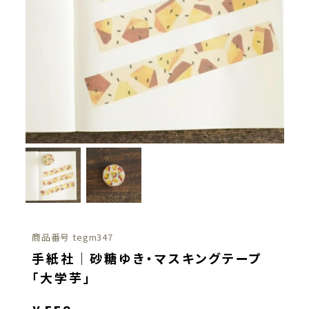
商品番号
tegm347
手紙社｜砂糖ゆき・マスキングテープ
「大学芋」