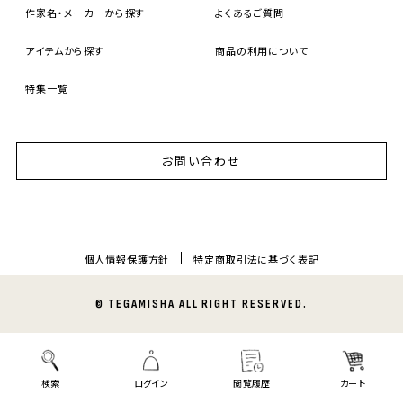
作家名・メーカーから探す
よくあるご質問
アイテムから探す
商品の利用について
特集一覧
お問い合わせ
個人情報保護方針
特定商取引法に基づく表記
© TEGAMISHA ALL RIGHT RESERVED.