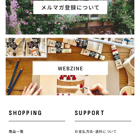
SHOPPING
SUPPORT
商品一覧
お支払方法・送料について