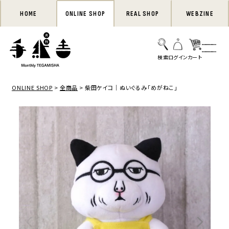
HOME
ONLINE SHOP
REAL SHOP
WEBZINE
ONLINE SHOP
全商品
柴田ケイコ｜ぬいぐるみ「めがねこ」