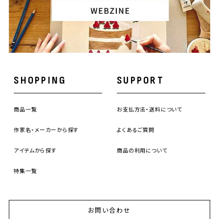
SHOPPING
SUPPORT
商品一覧
お支払方法・送料について
作家名・メーカーから探す
よくあるご質問
アイテムから探す
商品の利用について
特集一覧
お問い合わせ