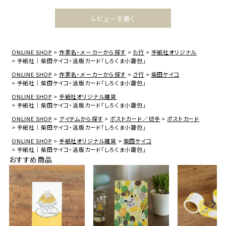
レビューを書く
ONLINE SHOP
作家名・メーカーから探す
た行
手紙社オリジナル
手紙社｜柴田ケイコ・活版カード「しろくま小籠包」
ONLINE SHOP
作家名・メーカーから探す
さ行
柴田ケイコ
手紙社｜柴田ケイコ・活版カード「しろくま小籠包」
ONLINE SHOP
手紙社オリジナル雑貨
手紙社｜柴田ケイコ・活版カード「しろくま小籠包」
ONLINE SHOP
アイテムから探す
ポストカード／切手
ポストカード
手紙社｜柴田ケイコ・活版カード「しろくま小籠包」
ONLINE SHOP
手紙社オリジナル雑貨
柴田ケイコ
手紙社｜柴田ケイコ・活版カード「しろくま小籠包」
おすすめ商品