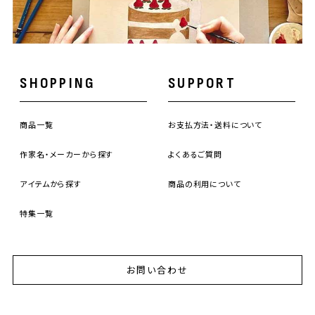
SHOPPING
SUPPORT
商品一覧
お支払方法・送料について
作家名・メーカーから探す
よくあるご質問
アイテムから探す
商品の利用について
特集一覧
お問い合わせ