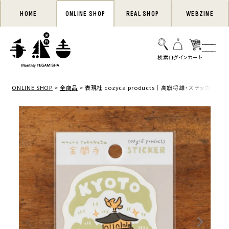
HOME
ONLINE SHOP
REAL SHOP
WEBZINE
ONLINE SHOP
全商品
表現社 cozyca products｜高旗将雄・ステッカー「金