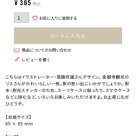
¥
385
税込
お気に入りに登録する
カートに入れる
商品についてのお問い合わせ
レビューを書く
こちらはイラストレーター・高旗将雄さんデザイン。 金閣寺観光の
リスさんがかわいらしい一枚。旅の思い出にいかがでしょうか。 耐
水・耐光ステッカーのため、スーツケースに貼ったり、スマホケース
などに挟むなど、いろいろお楽しみいただけますよ。お土産にもぜ
ひどうぞ。
【台紙サイズ】
65 × 95 mm