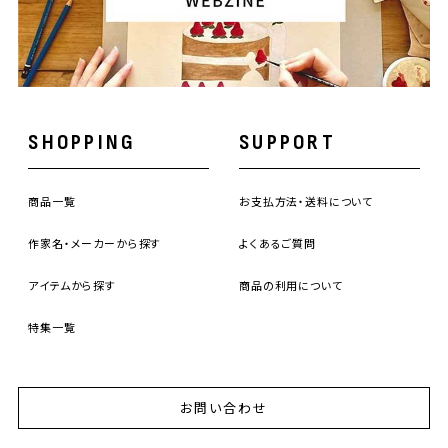
SHOPPING
SUPPORT
商品一覧
お支払方法・送料について
作家名・メーカーから探す
よくあるご質問
アイテムから探す
商品の利用について
特集一覧
お問い合わせ