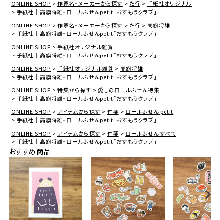
ONLINE SHOP
作家名・メーカーから探す
た行
手紙社オリジナル
手紙社｜高旗将雄・ロールふせんpetit「おすもうクラブ」
ONLINE SHOP
作家名・メーカーから探す
た行
高旗将雄
手紙社｜高旗将雄・ロールふせんpetit「おすもうクラブ」
ONLINE SHOP
手紙社オリジナル雑貨
手紙社｜高旗将雄・ロールふせんpetit「おすもうクラブ」
ONLINE SHOP
手紙社オリジナル雑貨
高旗将雄
手紙社｜高旗将雄・ロールふせんpetit「おすもうクラブ」
ONLINE SHOP
特集から探す
愛しのロールふせん特集
手紙社｜高旗将雄・ロールふせんpetit「おすもうクラブ」
ONLINE SHOP
アイテムから探す
付箋
ロールふせん petit
手紙社｜高旗将雄・ロールふせんpetit「おすもうクラブ」
ONLINE SHOP
アイテムから探す
付箋
ロールふせん すべて
手紙社｜高旗将雄・ロールふせんpetit「おすもうクラブ」
おすすめ商品