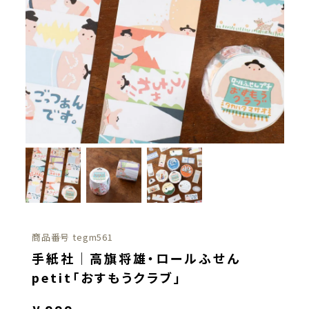
商品番号
tegm561
手紙社｜高旗将雄・ロールふせん
petit「おすもうクラブ」