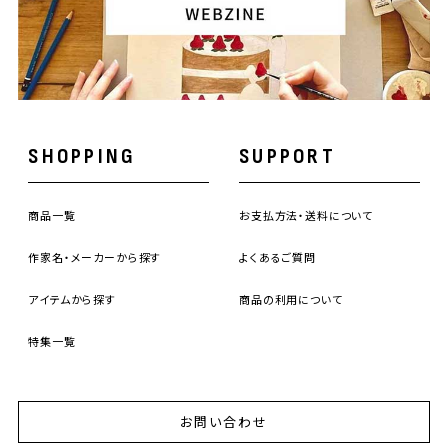
SHOPPING
SUPPORT
商品一覧
お支払方法・送料について
作家名・メーカーから探す
よくあるご質問
アイテムから探す
商品の利用について
特集一覧
お問い合わせ