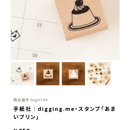
商品番号
tegm749
手紙社｜digging.me・スタンプ「あま
いプリン」