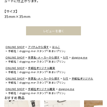
ュートに仕上がります。
【サイズ】
35mm×35mm
レビューを書く
ONLINE SHOP
アイテムから探す
はんこ
手紙社｜digging.me・スタンプ「あまいプリン」
ONLINE SHOP
作家名・メーカーから探す
た行
digging.me
手紙社｜digging.me・スタンプ「あまいプリン」
ONLINE SHOP
手紙社オリジナル雑貨
手紙社｜digging.me・スタンプ「あまいプリン」
ONLINE SHOP
作家名・メーカーから探す
た行
手紙社オリジナル
手紙社｜digging.me・スタンプ「あまいプリン」
ONLINE SHOP
手紙社オリジナル雑貨
digging.me
手紙社｜digging.me・スタンプ「あまいプリン」
おすすめ商品