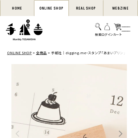
HOME
ONLINE SHOP
REAL SHOP
WEBZINE
ONLINE SHOP
全商品
手紙社｜digging.me・スタンプ「あまいプリン」