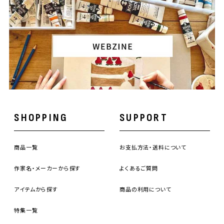
SHOPPING
SUPPORT
商品一覧
お支払方法・送料について
作家名・メーカーから探す
よくあるご質問
アイテムから探す
商品の利用について
特集一覧