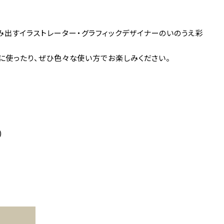
出すイラストレーター・グラフィックデザイナーのいのうえ彩
に使ったり、ぜひ色々な使い方でお楽しみください。
)