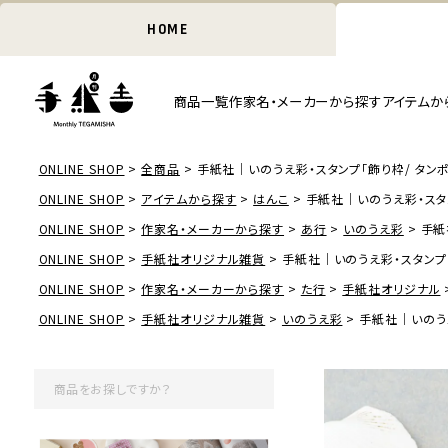
HOME
商品一覧
作家名・メーカーから探す
アイテムか
ONLINE SHOP
全商品
手紙社｜いのうえ彩・スタンプ「飾り枠/ タン
ONLINE SHOP
アイテムから探す
はんこ
手紙社｜いのうえ彩・スタン
ONLINE SHOP
作家名・メーカーから探す
あ行
いのうえ彩
手紙
ONLINE SHOP
手紙社オリジナル雑貨
手紙社｜いのうえ彩・スタンプ「
ONLINE SHOP
作家名・メーカーから探す
た行
手紙社オリジナル
ONLINE SHOP
手紙社オリジナル雑貨
いのうえ彩
手紙社｜いのうえ