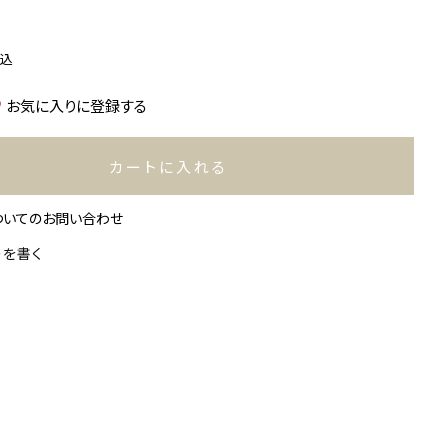
税込
お気に入りに登録する
カートに入れる
ついてのお問い合わせ
ーを書く