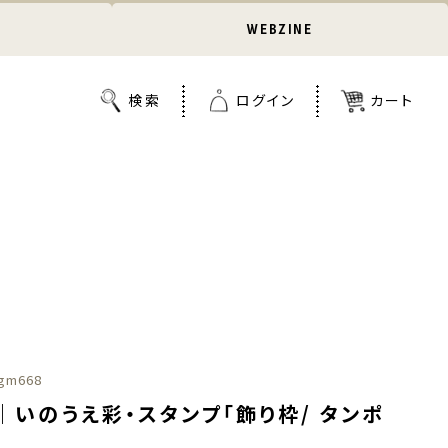
WEBZINE
gm668
｜いのうえ彩・スタンプ「飾り枠/ タンポ