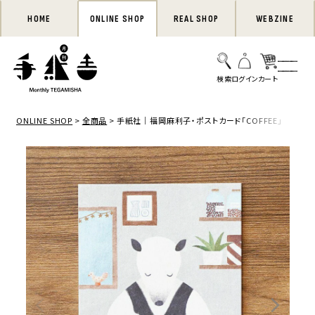
HOME
ONLINE SHOP
REAL SHOP
WEBZINE
ONLINE SHOP
全商品
手紙社｜福岡麻利子・ポストカード「COFFEE」