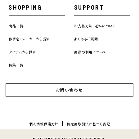
SHOPPING
SUPPORT
商品一覧
お支払方法・送料について
作家名・メーカーから探す
よくあるご質問
アイテムから探す
商品の利用について
特集一覧
お問い合わせ
個人情報保護方針
特定商取引法に基づく表記