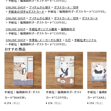
手紙社｜福岡麻利子・ポストカード「COFFEE」
ONLINE SHOP
アイテムから探す
ポストカード／切手
手紙舎の切手＆ポストカード
手紙社｜福岡麻利子・ポストカード「COFFEE」
ONLINE SHOP
アイテムから探す
ポストカード／切手
ポストカード
手紙社｜福岡麻利子・ポストカード「COFFEE」
ONLINE SHOP
手紙社オリジナル雑貨
福岡麻利子
手紙社｜福岡麻利子・ポストカード「COFFEE」
ONLINE SHOP
作家名・メーカーから探す
た行
手紙社オリジナル
手紙社｜福岡麻利子・ポストカード「COFFEE」
おすすめ商品
手紙社｜福岡麻利子・ポスト
手紙社｜福岡麻利子・ポスト
手紙社｜福岡麻利
カード「BAKERY」
カード「COFFEE」
カード「CAKE」
税込
税込
税込
¥
176
¥
176
¥
176