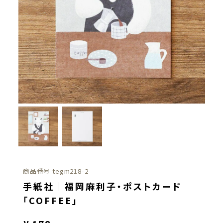
商品番号
tegm218-2
手紙社｜福岡麻利子・ポストカード
「COFFEE」