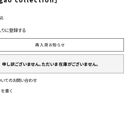
込
入りに登録する
再入荷お知らせ
申し訳ございません。ただいま在庫がございません。
ついてのお問い合わせ
ーを書く