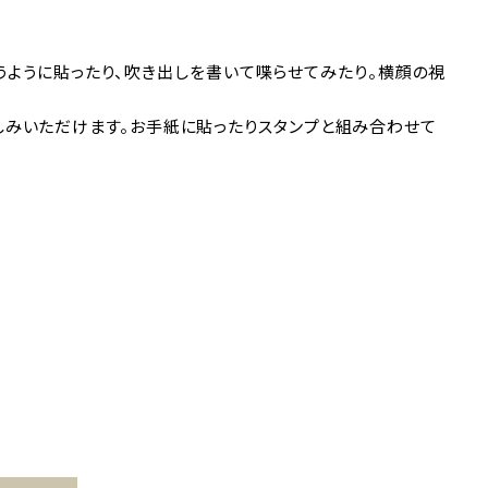
め合うように貼ったり、吹き出しを書いて喋らせてみたり。横顔の視
しみいただけます。お手紙に貼ったりスタンプと組み合わせて