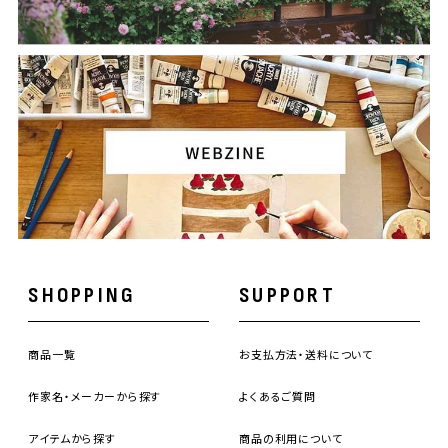
SHOPPING
SUPPORT
商品一覧
お支払方法・送料について
作家名・メーカーから探す
よくあるご質問
アイテムから探す
商品の利用について