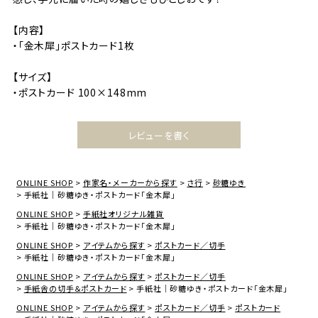
【内容】
・「金木犀」ポストカード1枚
【サイズ】
・ポストカード 100×148mm
レビューを書く
ONLINE SHOP
作家名・メーカーから探す
さ行
砂糖ゆき
手紙社｜砂糖ゆき・ポストカード「金木犀」
ONLINE SHOP
手紙社オリジナル雑貨
手紙社｜砂糖ゆき・ポストカード「金木犀」
ONLINE SHOP
アイテムから探す
ポストカード／切手
手紙社｜砂糖ゆき・ポストカード「金木犀」
ONLINE SHOP
アイテムから探す
ポストカード／切手
手紙舎の切手＆ポストカード
手紙社｜砂糖ゆき・ポストカード「金木犀」
ONLINE SHOP
アイテムから探す
ポストカード／切手
ポストカード