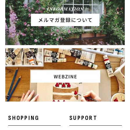
SHOPPING
SUPPORT