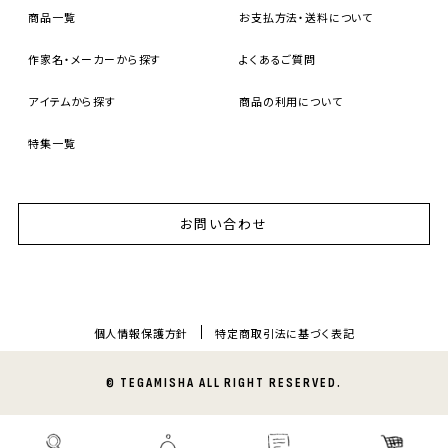
商品一覧
お支払方法・送料について
作家名・メーカーから探す
よくあるご質問
アイテムから探す
商品の利用について
特集一覧
お問い合わせ
個人情報保護方針
特定商取引法に基づく表記
© TEGAMISHA ALL RIGHT RESERVED.